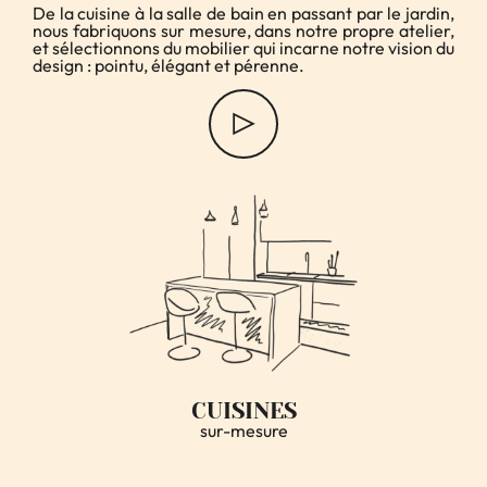
CUISINES
sur-mesure