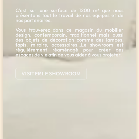
des objets de décoration comme des lampes,
tapis, miroirs, accessoires…Le showroom est
régulièrement réaménagé pour créer des
espaces de vie afin de vous aider à vous projeter.
VISITER LE SHOWROOM