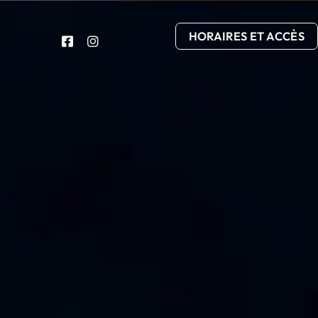
HORAIRES ET ACCÈS