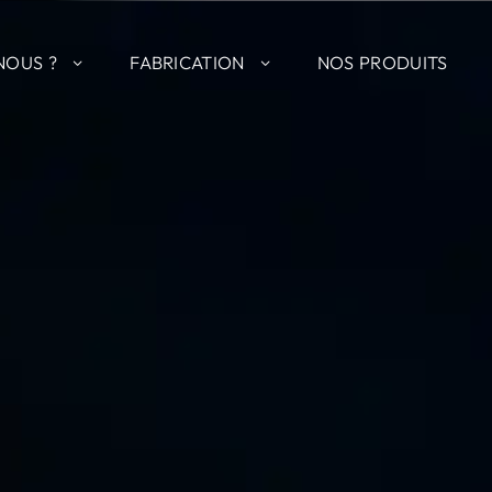
NOUS ?
FABRICATION
NOS PRODUITS