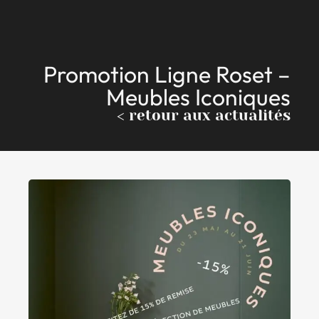
Promotion Ligne Roset –
Meubles Iconiques
< retour aux actualités