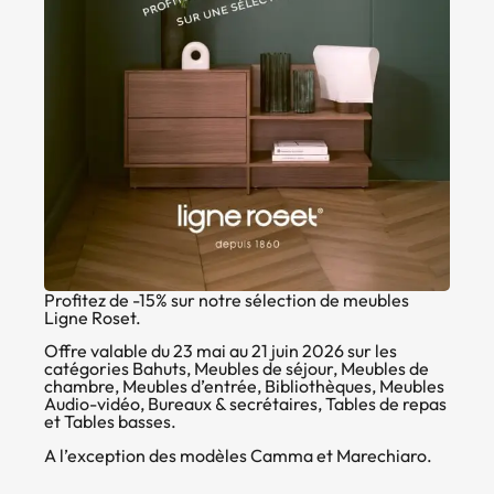
Profitez de -15% sur notre sélection de meubles
Ligne Roset.
Offre valable du 23 mai au 21 juin 2026 sur les
catégories Bahuts, Meubles de séjour, Meubles de
chambre, Meubles d’entrée, Bibliothèques, Meubles
Audio-vidéo, Bureaux & secrétaires, Tables de repas
et Tables basses.
A l’exception des modèles Camma et Marechiaro.