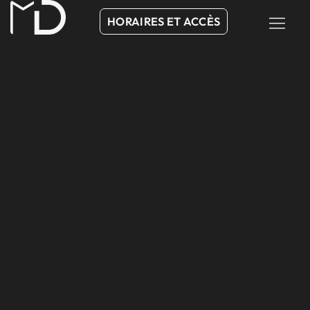
HORAIRES ET ACCÈS