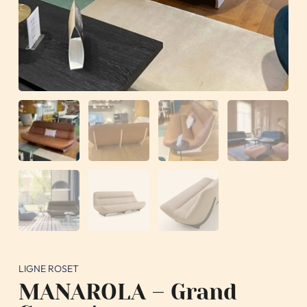
LIGNE ROSET
MANAROLA – Grand