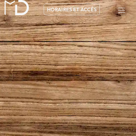
HORAIRES ET ACCÈS