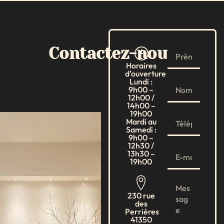
Contactez-nous
Horaires
d’ouverture
Lundi :
9h00 –
12h00 /
14h00 –
19h00
Mardi au
Samedi :
9h00 –
12h30 /
13h30 –
19h00
230 rue
des
Perrières
41350