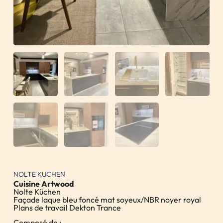
NOLTE KUCHEN
Cuisine Artwood
Nolte Küchen
Façade laque bleu foncé mat soyeux/NBR noyer royal
Plans de travail Dekton Trance
Composé de :