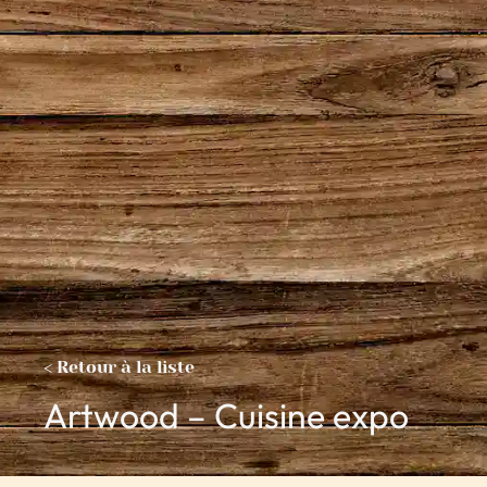
< Retour à la liste
Artwood – Cuisine expo