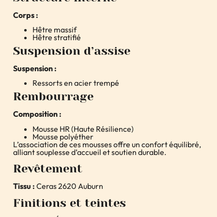
Corps :
Hêtre massif
Hêtre stratifié
Suspension d’assise
Suspension :
Ressorts en acier trempé
Rembourrage
Composition :
Mousse HR (Haute Résilience)
Mousse polyéther
L’association de ces mousses offre un confort équilibré,
alliant souplesse d’accueil et soutien durable.
Revêtement
Tissu :
Ceras 2620 Auburn
Finitions et teintes