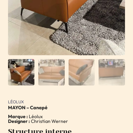
LÉOLUX
MAYON – Canapé
Marque :
Léolux
Designer :
Christian Werner
Structure interne