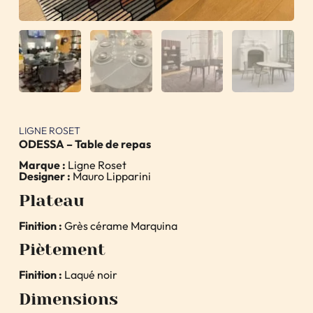
LIGNE ROSET
ODESSA – Table de repas
Marque :
Ligne Roset
Designer :
Mauro Lipparini
Plateau
Finition :
Grès cérame Marquina
Piètement
Finition :
Laqué noir
Dimensions