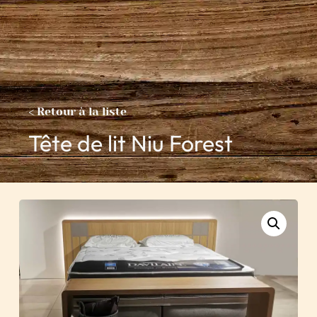
< Retour à la liste
Tête de lit Niu Forest