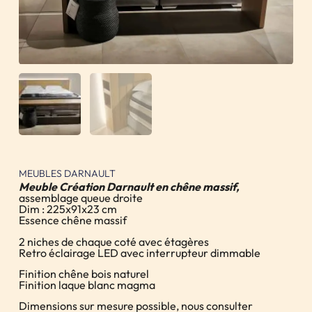
MEUBLES DARNAULT
Meuble Création Darnault en chêne massif,
assemblage queue droite
Dim : 225x91x23 cm
Essence chêne massif
2 niches de chaque coté avec étagères
Retro éclairage LED avec interrupteur dimmable
Finition chêne bois naturel
Finition laque blanc magma
Dimensions sur mesure possible, nous consulter