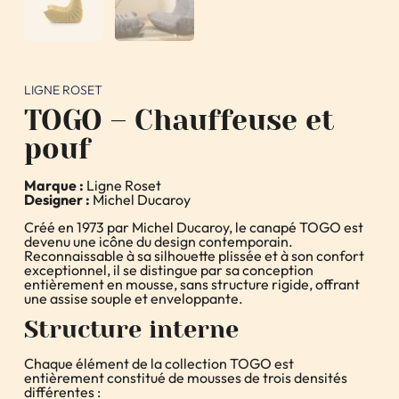
LIGNE ROSET
TOGO – Chauffeuse et
pouf
Marque :
Ligne Roset
Designer :
Michel Ducaroy
Créé en 1973 par Michel Ducaroy, le canapé TOGO est
devenu une icône du design contemporain.
Reconnaissable à sa silhouette plissée et à son confort
exceptionnel, il se distingue par sa conception
entièrement en mousse, sans structure rigide, offrant
une assise souple et enveloppante.
Structure interne
Chaque élément de la collection TOGO est
entièrement constitué de mousses de trois densités
différentes :