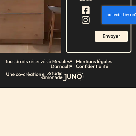
Envoyer
Tous droits réservés à Meubles
Mentions légales
Darnault
Confidentialité
Une co-création