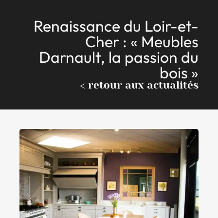
Renaissance du Loir-et-
Cher : « Meubles
Darnault, la passion du
bois »
< retour aux actualités