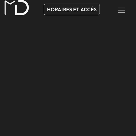
HORAIRES ET ACCÈS